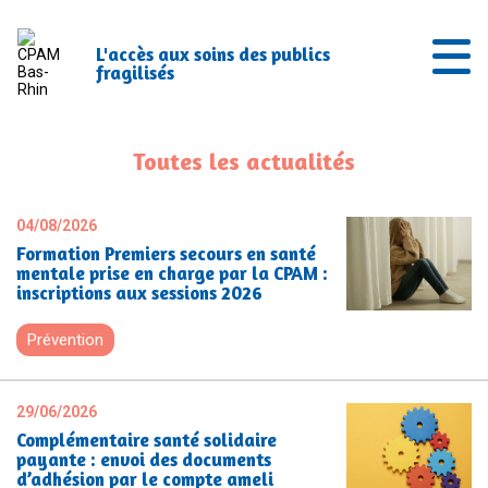
L'accès aux soins des publics
fragilisés
Toutes les actualités
04/08/2026
Formation Premiers secours en santé
mentale prise en charge par la CPAM :
inscriptions aux sessions 2026
Prévention
29/06/2026
Complémentaire santé solidaire
payante : envoi des documents
d’adhésion par le compte ameli