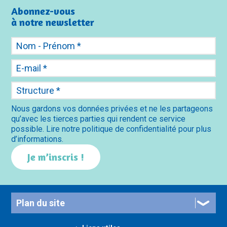
Abonnez-vous
à notre newsletter
Nous gardons vos données privées et ne les partageons
qu’avec les tierces parties qui rendent ce service
possible. Lire notre politique de confidentialité pour plus
d’informations.
Plan du site