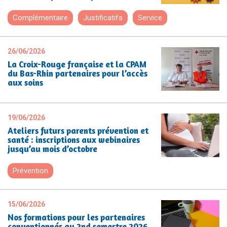
Complémentaire
Justificatifs
Service
26/06/2026
La Croix-Rouge française et la CPAM
du Bas-Rhin partenaires pour l’accès
aux soins
19/06/2026
Ateliers futurs parents prévention et
santé : inscriptions aux webinaires
jusqu’au mois d’octobre
Prévention
15/06/2026
Nos formations pour les partenaires
conventionnés au 2nd semestre 2026