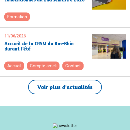
Formation
11/06/2026
Accueil de la CPAM du Bas-Rhin
durant l’été
Accueil
Compte ameli
Contact
Voir plus d'actualités