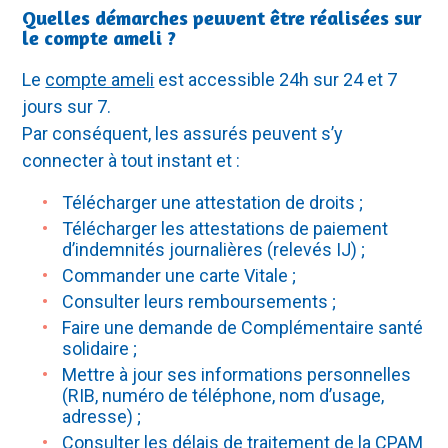
Quelles démarches peuvent être réalisées sur
le compte ameli ?
Le
compte ameli
est accessible 24h sur 24 et 7
jours sur 7.
Par conséquent, les assurés peuvent s’y
connecter à tout instant et :
Télécharger une attestation de droits ;
Télécharger les attestations de paiement
d’indemnités journalières (relevés IJ) ;
Commander une carte Vitale ;
Consulter leurs remboursements ;
Faire une demande de Complémentaire santé
solidaire ;
Mettre à jour ses informations personnelles
(RIB, numéro de téléphone, nom d’usage,
adresse) ;
Consulter les délais de traitement de la CPAM