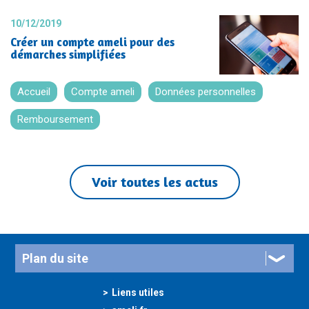
10/12/2019
Créer un compte ameli pour des
démarches simplifiées
Accueil
Compte ameli
Données personnelles
Remboursement
Voir toutes les actus
Plan du site
Liens utiles