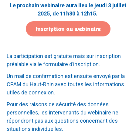
Le prochain webinaire aura lieu le jeudi 3 juillet
2025, de 11h30 à 12h15.
Inscription au webinaire
La participation est gratuite mais sur inscription
préalable via le formulaire d’inscription.
Un mail de confirmation est ensuite envoyé par la
CPAM du Haut-Rhin avec toutes les informations
utiles de connexion.
Pour des raisons de sécurité des données
personnelles, les intervenants du webinaire ne
répondront pas aux questions concernant des
situations individuelles.