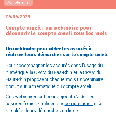
Compte ameli
06/06/2025
Compte ameli : un webinaire pour
découvrir le compte ameli tous les mois
Un webinaire pour aider les assurés à
réaliser leurs démarches sur le compte ameli
Pour accompagner les assurés dans l’usage du
numérique, la CPAM du Bas-Rhin et la CPAM du
Haut-Rhin proposent chaque mois un webinaire
gratuit sur la thématique du compte ameli.
Ces webinaires ont pour objectif d’aider les
assurés à mieux utiliser leur
compte ameli
et à
simplifier leurs démarches en ligne.