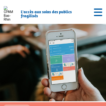
L'accès aux soins des publics
fragilisés