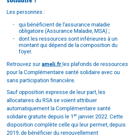
solidaire ?
Les personnes :
qui bénéficient de l’assurance maladie
obligatoire (Assurance Maladie, MSA) ;
dont les ressources sont inférieures à un
montant qui dépend de la composition du
foyer.
Retrouvez sur
ameli.fr
les plafonds de ressources
pour la Complémentaire santé solidaire avec ou
sans participation financière.
Sauf opposition expresse de leur part, les
allocataires du RSA se voient attribuer
automatiquement la Complémentaire santé
er
solidaire gratuite depuis le 1
janvier 2022. Cette
disposition complète celle qui leur permet, depuis
2019, de bénéficier du renouvellement