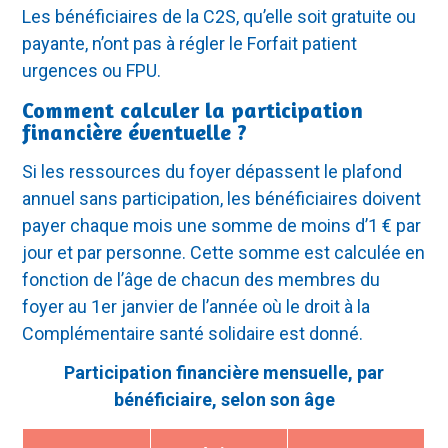
Les bénéficiaires de la C2S, qu’elle soit gratuite ou
payante, n’ont pas à régler le Forfait patient
urgences ou FPU.
Comment calculer la participation
financière éventuelle ?
Si les ressources du foyer dépassent le plafond
annuel sans participation, les bénéficiaires doivent
payer chaque mois une somme de moins d’1 € par
jour et par personne. Cette somme est calculée en
fonction de l’âge de chacun des membres du
foyer au 1er janvier de l’année où le droit à la
Complémentaire santé solidaire est donné.
Participation financière mensuelle, par
bénéficiaire, selon son âge