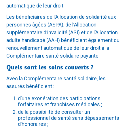
automatique de leur droit.
Les bénéficiaires de l’Allocation de solidarité aux
personnes âgées (ASPA), de l’Allocation
supplémentaire d’invalidité (ASI) et de l’Allocation
adulte handicapé (AAH) bénéficient également du
renouvellement automatique de leur droit à la
Complémentaire santé solidaire payante.
Quels sont les soins couverts ?
Avec la Complémentaire santé solidaire, les
assurés bénéficient :
d’une exonération des participations
forfaitaires et franchises médicales ;
de la possibilité de consulter un
professionnel de santé sans dépassements
d’honoraires ;