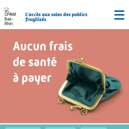
L'accès aux soins des publics
fragilisés