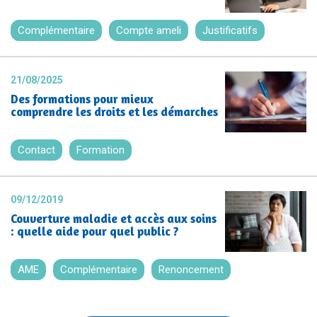
Complémentaire
Compte ameli
Justificatifs
21/08/2025
Des formations pour mieux
comprendre les droits et les démarches
Contact
Formation
09/12/2019
Couverture maladie et accès aux soins
: quelle aide pour quel public ?
AME
Complémentaire
Renoncement