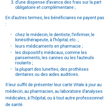
d’une dispense d’avance des frais sur la part
obligatoire et complémentaire ;
En d’autres termes, les bénéficiaires ne payent pas
:
chez le médecin, le dentiste, l’infirmier, le
kinésithérapeute, à l’hôpital, etc. ;
leurs médicaments en pharmacie ;
les dispositifs médicaux, comme les
pansements, les cannes ou les fauteuils
roulants ;
la plupart des lunettes, des prothèses
dentaires ou des aides auditives.
Il leur suffit de présenter leur carte Vitale à jour au
médecin, au pharmacien, au laboratoire d’analyses
médicales, à l’hôpital, ou à tout autre professionnel
de santé.