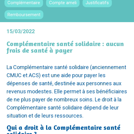
Complémentaire
Compte ameli
Justificatifs
Remboursement
15/03/2022
Complémentaire santé solidaire : aucun
frais de santé à payer
La Complémentaire santé solidaire (anciennement
CMUC et ACS) est une aide pour payer les
dépenses de santé, destinée aux personnes aux
revenus modestes. Elle permet à ses bénéficiaires
de ne plus payer de nombreux soins. Le droit à la
Complémentaire santé solidaire dépend de leur
situation et de leurs ressources.
Qui a droit à la Complémentaire santé