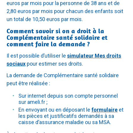
euros par mois pour la personne de 38 ans et de
2,80 euros par mois pour chacun des enfants soit
un total de 10,50 euros par mois.
Comment savoir si on a droit à la
Complémentaire santé solidaire et
comment faire la demande ?
Il est possible d’utiliser le
simulateur Mes droits
sociaux
pour estimer ses droits.
La demande de Complémentaire santé solidaire
peut être réalisée :
Sur internet depuis son compte personnel
sur ameli.fr ;
En envoyant ou en déposant le
formulaire
et
les pièces et justificatifs demandés à sa
caisse d’assurance maladie ou sa MSA.